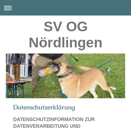
SV OG
Nördlingen
Datenschutzerklärung
DATENSCHUTZINFORMATION ZUR
DATENVERARBEITUNG UND