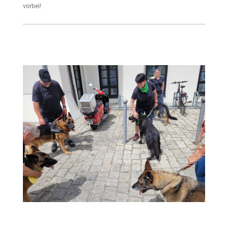
vorbei!