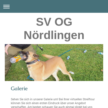
SV OG
Nördlingen
Galerie
Sehen Sie sich in unserer Galerie um! Bei Ihrer virtuellen Streiftour
können Sie sich einen ersten Eindruck über unser Angebot
verschaffen. Am besten schauen Sie auch einmal direkt bei uns