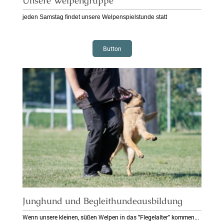
Unsere Welpengruppe
jeden Samstag findet unsere Welpenspielstunde statt
Button
Junghund und Begleithundeausbildung
Wenn unsere kleinen, süßen Welpen in das "Flegelalter" kommen...