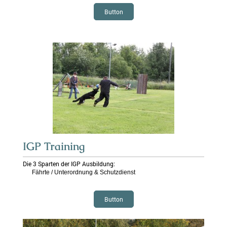
Button
IGP Training
Die 3 Sparten der IGP Ausbildung:
Fährte / Unterordnung & Schutzdienst
Button