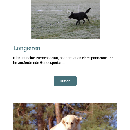
Longieren
Nicht nur eine Pferdesportart, sondern auch eine spannende und
herausfordernde Hundesportart...
Button