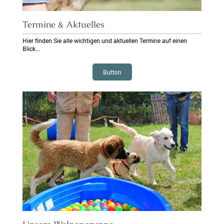
Termine & Aktuelles
Hier finden Sie alle wichtigen und aktuellen Termine auf einen
Blick...
Button