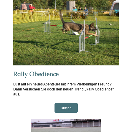
Rally Obedience
Lust auf ein neues Abenteuer mit Ihrem Vierbeinigen Freund?
Dann Versuchen Sie doch den neuen Trend „Rally Obedience“
aus.
Button