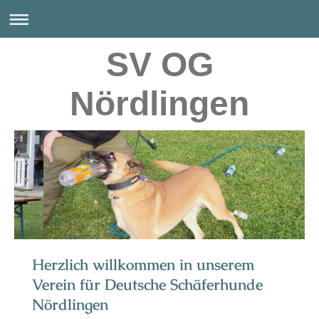
SV OG
Nördlingen
Herzlich willkommen in unserem
Verein für Deutsche Schäferhunde
Nördlingen